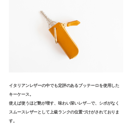
イタリアンレザーの中でも定評のあるブッテーロを使用した
キーケース。
使えば使うほど艶が増す、味わい深いレザ―で、シボがなく
スムースレザーとして上級ランクの位置づけがされておりま
す。