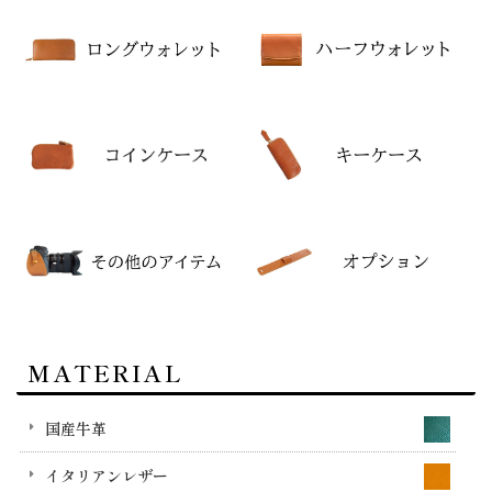
MATERIAL
国産牛革
イタリアンレザー