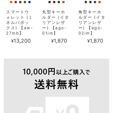
スマートウ
丸型キーホ
角型キーホ
ォレット (ミ
ルダー (イタ
ルダー (イタ
ネルバボッ
リアンレザ
リアンレザ
クス) 【aw-
ー) 【ago-
ー) 【ago-
27mb】
01im】
02im】
¥13,200
¥1,870
¥1,870