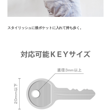
スタイリッシュに後ポケットに入れて持ち歩く。