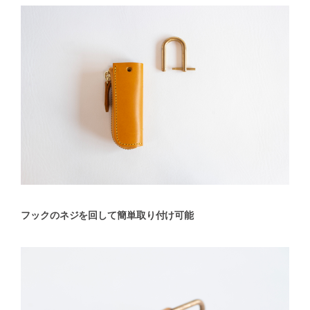
フックのネジを回して簡単取り付け可能