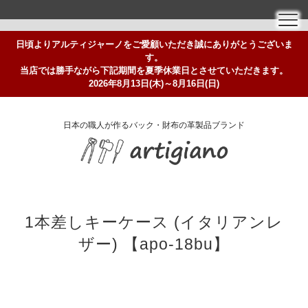
日頃よりアルティジャーノをご愛顧いただき誠にありがとうございま
す。
当店では勝手ながら下記期間を夏季休業日とさせていただきます。
2026年8月13日(木)～8月16日(日)
日本の職人が作るバック・財布の革製品ブランド
1本差しキーケース (イタリアンレ
ザー) 【apo-18bu】