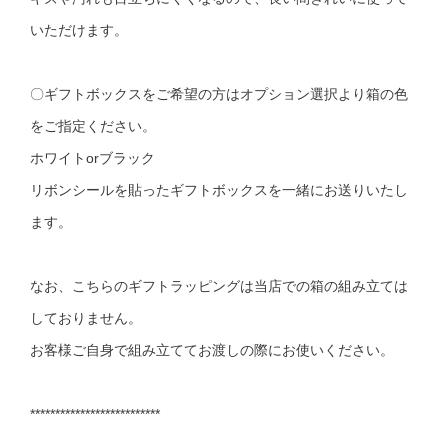
いただけます。
〇ギフトボックスをご希望の方はオプション選択より箱の色
をご指定ください。
ホワイトorブラック
リボンシールを貼ったギフトボックスを一緒にお送りいたし
ます。
なお、こちらのギフトラッピングは当店での箱の組み立ては
しておりません。
お客様ご自身で組み立ててお渡しの際にお使いください。
**************************