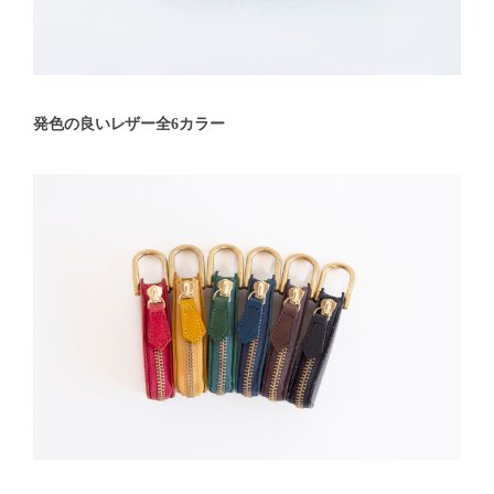
発色の良いレザー全6カラー