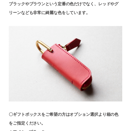
ブラックやブラウンという定番の色だけでなく、レッドやグ
リーンなども非常に綺麗な色をしています。
〇ギフトボックスをご希望の方はオプション選択より箱の色
をご指定ください。