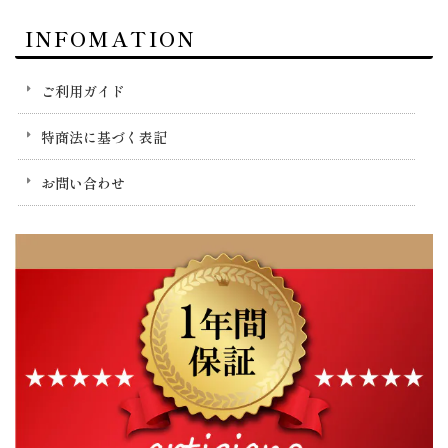
INFOMATION
ご利用ガイド
特商法に基づく表記
お問い合わせ