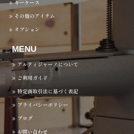
キーケース
その他のアイテム
オプション
MENU
アルティジャーノについて
ご利用ガイド
特定商取引法に基づく表記
プライバシーポリシー
ブログ
お問い合わせ