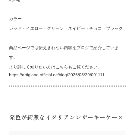
カラー
レッド・イエロー・グリーン・ネイビー・チョコ・ブラック
商品ページでは伝えきれない内容をブログで紹介していま
す。
より詳しく知りたい方はこちらもご覧ください。
https://artigiano.official.ec/blog/2026/05/29/091111
発色が綺麗なイタリアンレザーキーケース