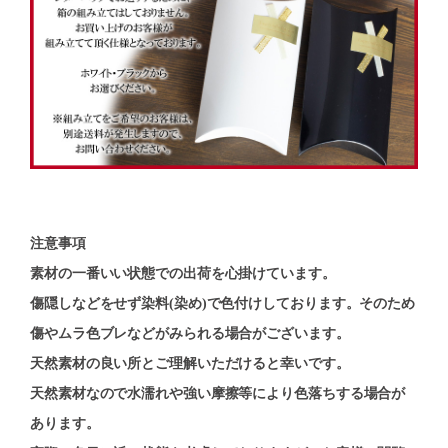
注意事項
素材の一番いい状態での出荷を心掛けています。
傷隠しなどをせず染料(染め)で色付けしております。そのため
傷やムラ色ブレなどがみられる場合がございます。
天然素材の良い所とご理解いただけると幸いです。
天然素材なので水濡れや強い摩擦等により色落ちする場合が
あります。