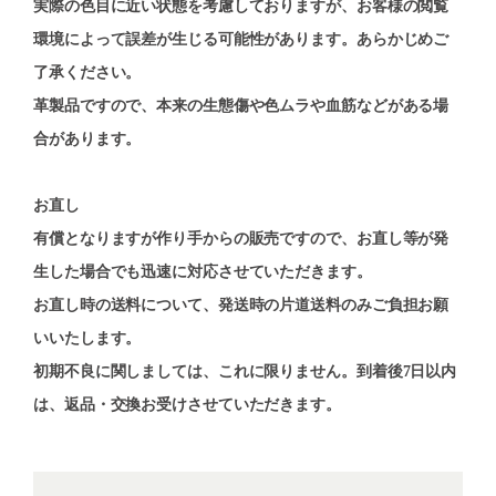
実際の色目に近い状態を考慮しておりますが、お客様の閲覧
環境によって誤差が生じる可能性があります。あらかじめご
了承ください。
革製品ですので、本来の生態傷や色ムラや血筋などがある場
合があります。
お直し
有償となりますが作り手からの販売ですので、お直し等が発
生した場合でも迅速に対応させていただきます。
お直し時の送料について、発送時の片道送料のみご負担お願
いいたします。
初期不良に関しましては、これに限りません。到着後7日以内
は、返品・交換お受けさせていただきます。