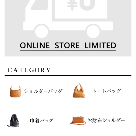
CATEGORY