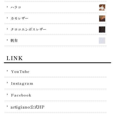
ハラコ
カモレザー
クロコエンボスレザー
帆布
LINK
YouTube
Instagram
Facebook
artigiano公式HP