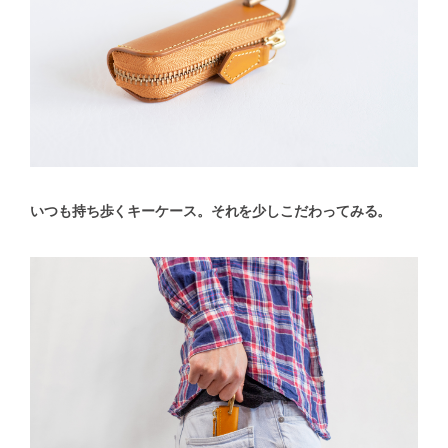
いつも持ち歩くキーケース。それを少しこだわってみる。