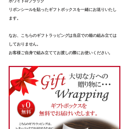
ホワイトorブラック
リボンシールを貼ったギフトボックスを一緒にお送りいたし
ます。
なお、こちらのギフトラッピングは当店での箱の組み立ては
しておりません。
お客様ご自身で組み立ててお渡しの際にお使いください。