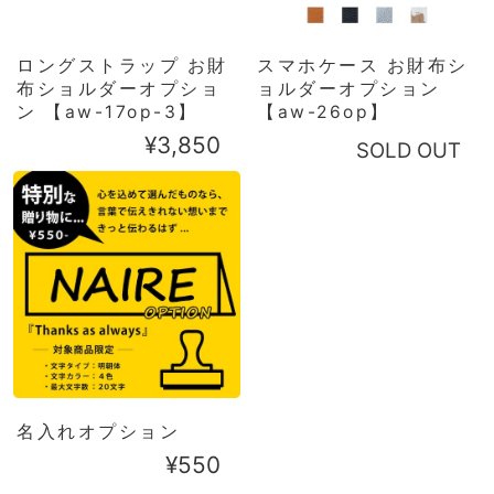
ロングストラップ お財
スマホケース お財布シ
布ショルダーオプショ
ョルダーオプション
ン 【aw-17op-3】
【aw-26op】
¥3,850
SOLD OUT
名入れオプション
¥550