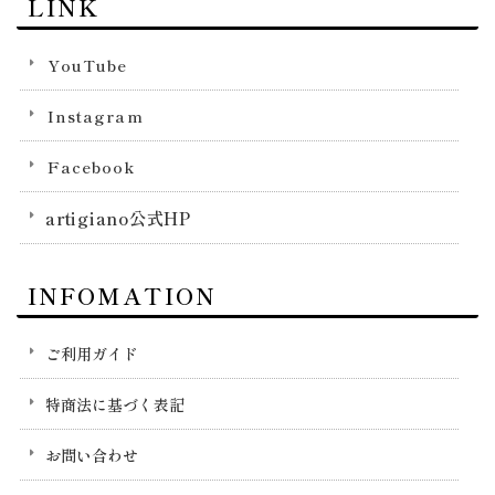
LINK
YouTube
Instagram
Facebook
artigiano公式HP
INFOMATION
ご利用ガイド
特商法に基づく表記
お問い合わせ