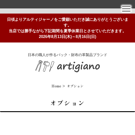
日頃よりアルティジャーノをご愛顧いただき誠にありがとうございま
す。
当店では勝手ながら下記期間を夏季休業日とさせていただきます。
2026年8月13日(木)～8月16日(日)
日本の職人が作るバック・財布の革製品ブランド
Home
オプション
オプション