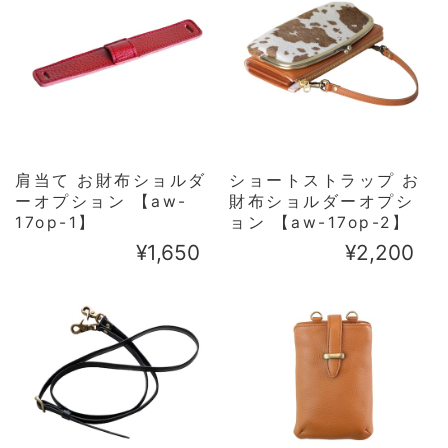
肩当て お財布ショルダ
ショートストラップ お
ーオプション 【aw-
財布ショルダーオプシ
17op-1】
ョン 【aw-17op-2】
¥1,650
¥2,200