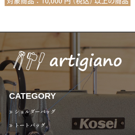
CATEGORY
ショルダーバッグ
トートバッグ