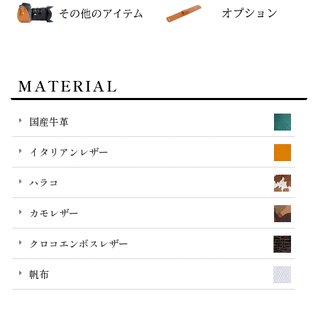
MATERIAL
国産牛革
イタリアンレザー
ハラコ
カモレザー
クロコエンボスレザー
帆布