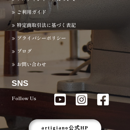
ご利用ガイド
特定商取引法に基づく表記
プライバシーポリシー
ブログ
お問い合わせ
SNS
Follow Us
artigiano公式HP