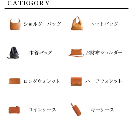
CATEGORY