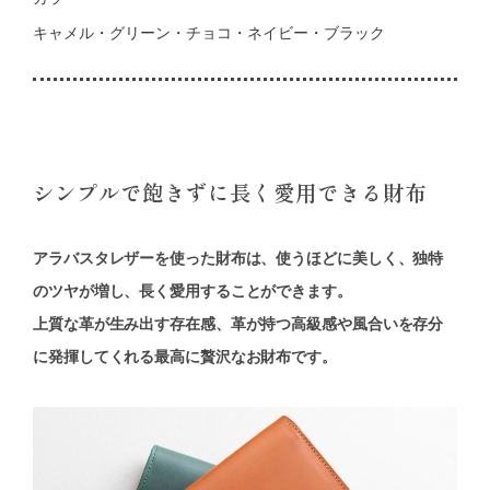
キャメル・グリーン・チョコ・ネイビー・ブラック
シンプルで飽きずに長く愛用できる財布
アラバスタレザーを使った財布は、使うほどに美しく、独特
のツヤが増し、長く愛用することができます。
上質な革が生み出す存在感、革が持つ高級感や風合いを存分
に発揮してくれる最高に贅沢なお財布です。