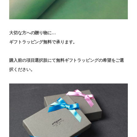
大切な方への贈り物に…
ギフトラッピング無料で承ります。
購入前の項目選択肢にて無料ギフトラッピングの希望をご選
択ください。