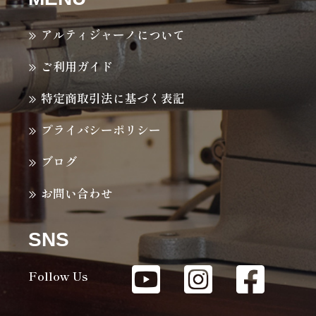
アルティジャーノについて
ご利用ガイド
特定商取引法に基づく表記
プライバシーポリシー
ブログ
お問い合わせ
SNS
Follow Us