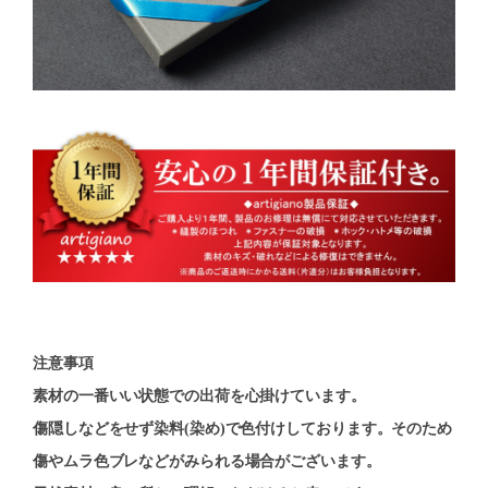
注意事項
素材の一番いい状態での出荷を心掛けています。
傷隠しなどをせず染料(染め)で色付けしております。そのため
傷やムラ色ブレなどがみられる場合がございます。