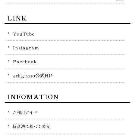
LINK
YouTube
Instagram
Facebook
artigiano公式HP
INFOMATION
ご利用ガイド
特商法に基づく表記