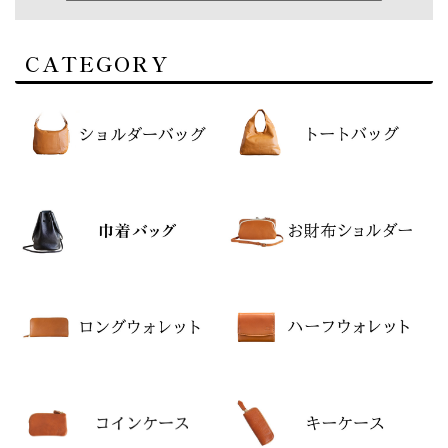
CATEGORY