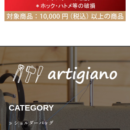
CATEGORY
ショルダーバッグ