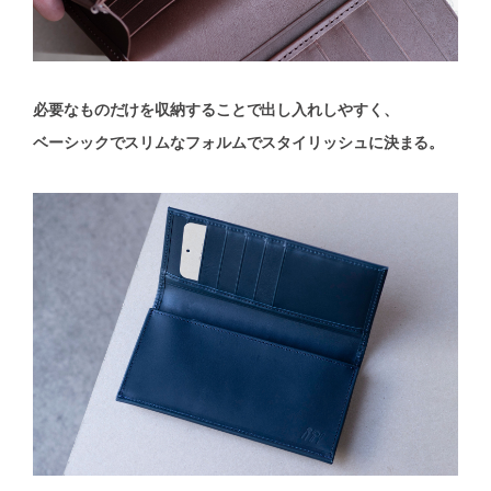
必要なものだけを収納することで出し入れしやすく、
ベーシックでスリムなフォルムでスタイリッシュに決まる。