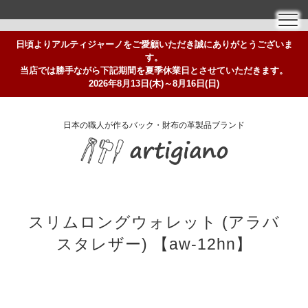
日頃よりアルティジャーノをご愛顧いただき誠にありがとうございま
す。
当店では勝手ながら下記期間を夏季休業日とさせていただきます。
2026年8月13日(木)～8月16日(日)
日本の職人が作るバック・財布の革製品ブランド
スリムロングウォレット (アラバ
スタレザー) 【aw-12hn】