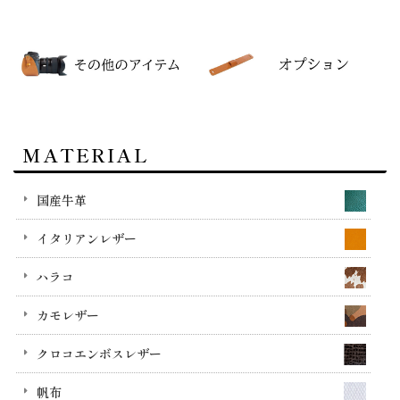
MATERIAL
国産牛革
イタリアンレザー
ハラコ
カモレザー
クロコエンボスレザー
帆布