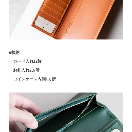
■収納
・カード入れ12枚
・お札入れ2ヵ所
・コインケース内側1ヵ所