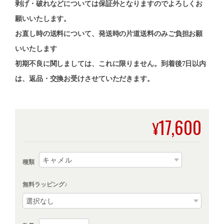
剥げ・破れなどについては保証外となりますのでよろしくお
願いいたします。
お直し時の送料について、発送時の片道送料のみご負担お願
いいたします
初期不良に関しましては、これに限りません。到着後7日以内
は、返品・交換お受けさせていただきます。
17,600
¥
種類
無料ラッピング♪