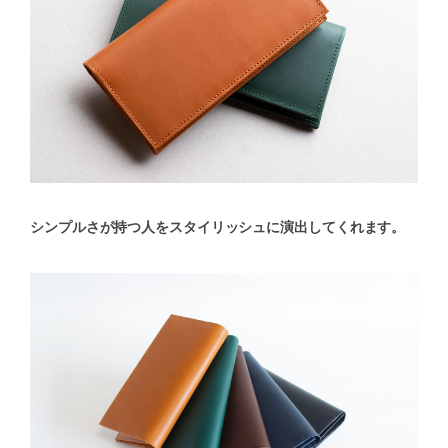
シンプルさが持つ人をスタイリッシュに演出してくれます。