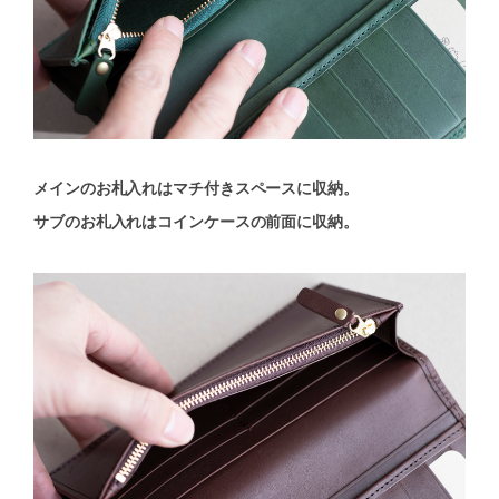
メインのお札入れはマチ付きスペースに収納。
サブのお札入れはコインケースの前面に収納。