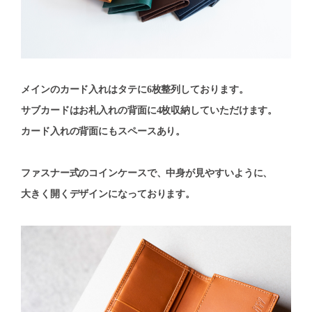
メインのカード入れはタテに6枚整列しております。
サブカードはお札入れの背面に4枚収納していただけます。
カード入れの背面にもスペースあり。
ファスナー式のコインケースで、中身が見やすいように、
大きく開くデザインになっております。