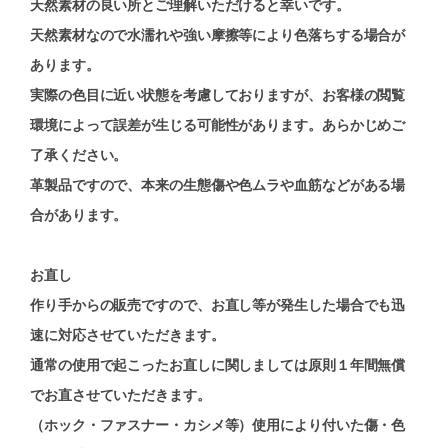
天然素材の良い所とご理解いただけると幸いです。
天然素材なので水濡れや強い摩擦等により色落ちする場合が
あります。
実際の色目に近い状態を考慮しておりますが、お客様の閲覧
環境によって誤差が生じる可能性があります。あらかじめご
了承ください。
革製品ですので、本来の生態傷や色ムラや血筋などがある場
合があります。
お直し
作り手からの販売ですので、お直し等が発生した場合でも迅
速に対応させていただきます。
通常の使用で起こったお直しに関しましては原則１年間無償
でお直させていただきます。
（ホック・ファスナー・カシメ等）使用により付いた傷・色