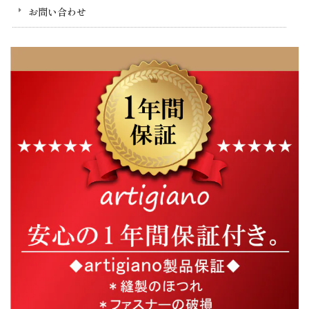
お問い合わせ