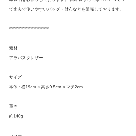
で丈夫で使いやすいバッグ・財布などを販売しております。
**************************
素材
アラバスタレザー
サイズ
本体 : 横19cm × 高さ9.5cm × マチ2cm
重さ
約140g
カラー