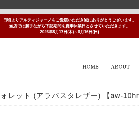
日頃よりアルティジャーノをご愛顧いただき誠にありがとうございます。
当店では勝手ながら下記期間を夏季休業日とさせていただきます。
2026年8月13日(木)～8月16日(日)
HOME
ABOUT
レット (アラバスタレザー) 【aw-10h