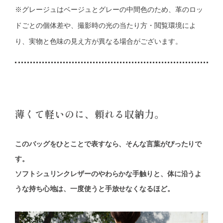
※グレージュはベージュとグレーの中間色のため、革のロッ
ドごとの個体差や、撮影時の光の当たり方・閲覧環境によ
り、実物と色味の見え方が異なる場合がございます。
薄くて軽いのに、頼れる収納力。
このバッグをひとことで表すなら、そんな言葉がぴったりで
す。
ソフトシュリンクレザーのやわらかな手触りと、体に沿うよ
うな持ち心地は、一度使うと手放せなくなるほど。