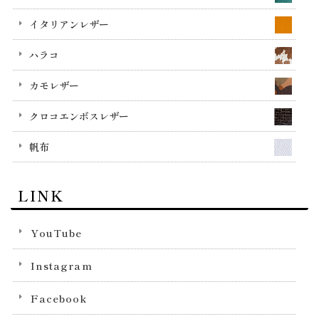
イタリアンレザー
ハラコ
カモレザー
クロコエンボスレザー
帆布
LINK
YouTube
Instagram
Facebook