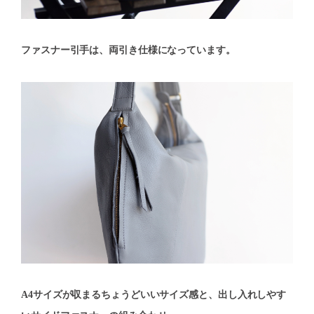
ファスナー引手は、両引き仕様になっています。
A4サイズが収まるちょうどいいサイズ感と、出し入れしやす