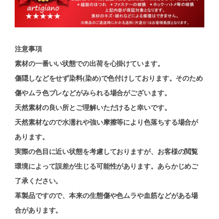
注意事項
素材の一番いい状態での出荷を心掛けています。
傷隠しなどをせず染料(染め)で色付けしております。そのため
傷やムラ色ブレなどがみられる場合がございます。
天然素材の良い所とご理解いただけると幸いです。
天然素材なので水濡れや強い摩擦等により色落ちする場合が
あります。
実際の色目に近い状態を考慮しておりますが、お客様の閲覧
環境によって誤差が生じる可能性があります。あらかじめご
了承ください。
革製品ですので、本来の生態傷や色ムラや血筋などがある場
合があります。