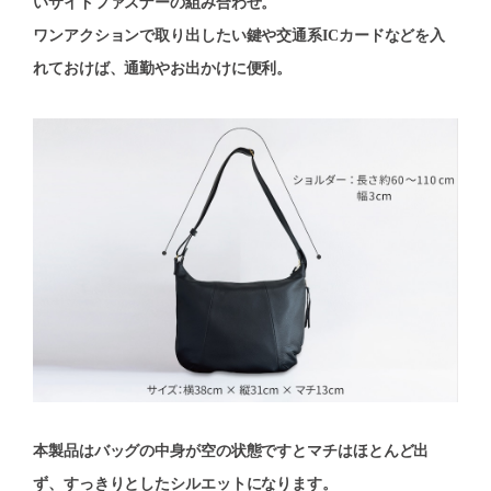
いサイドファスナーの組み合わせ。
ワンアクションで取り出したい鍵や交通系ICカードなどを入
れておけば、通勤やお出かけに便利。
本製品はバッグの中身が空の状態ですとマチはほとんど出
ず、すっきりとしたシルエットになります。