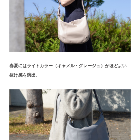
春夏にはライトカラー（キャメル・グレージュ）がほどよい
抜け感を演出。