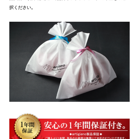
択ください。