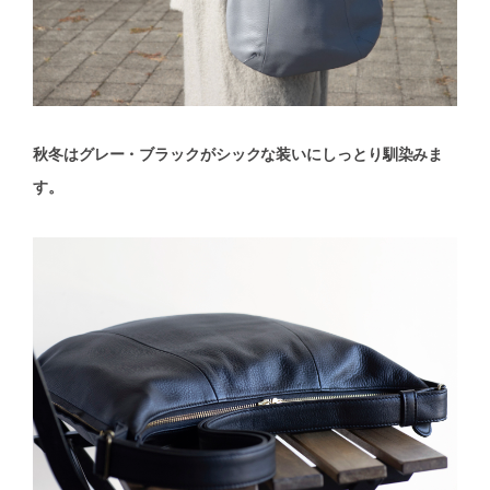
秋冬はグレー・ブラックがシックな装いにしっとり馴染みま
す。