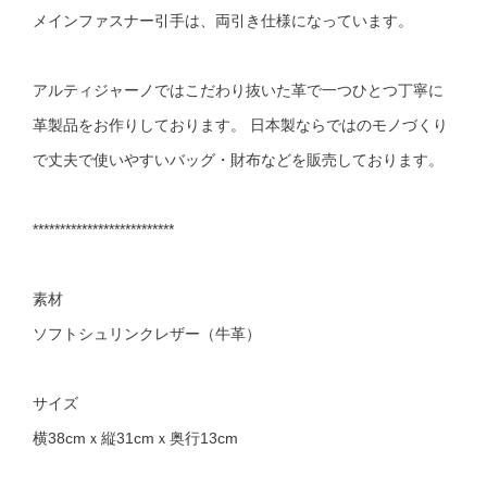
メインファスナー引手は、両引き仕様になっています。
アルティジャーノではこだわり抜いた革で一つひとつ丁寧に
革製品をお作りしております。 日本製ならではのモノづくり
で丈夫で使いやすいバッグ・財布などを販売しております。
**************************
素材
ソフトシュリンクレザー（牛革）
サイズ
横38cmｘ縦31cmｘ奥行13cm