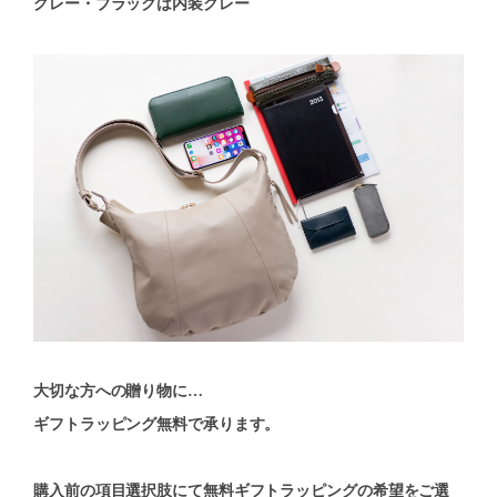
グレー・ブラックは内装グレー
大切な方への贈り物に…
ギフトラッピング無料で承ります。
購入前の項目選択肢にて無料ギフトラッピングの希望をご選