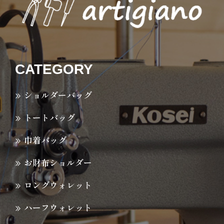
CATEGORY
ショルダーバッグ
トートバッグ
巾着バッグ
お財布ショルダー
ロングウォレット
ハーフウォレット