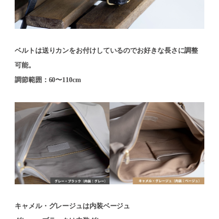
ベルトは送りカンをお付けしているのでお好きな長さに調整
可能。
調節範囲：60〜110cm
キャメル・グレージュは内装ベージュ