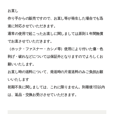
お直し
作り手からの販売ですので、お直し等が発生した場合でも迅
速に対応させていただきます。
通常の使用で起こったお直しに関しましては原則１年間無償
でお直させていただきます。
（ホック・ファスナー・カシメ等）使用により付いた傷・色
剥げ・破れなどについては保証外となりますのでよろしくお
願いいたします。
お直し時の送料について、発送時の片道送料のみご負担お願
いいたします
初期不良に関しましては、これに限りません。到着後7日以内
は、返品・交換お受けさせていただきます。