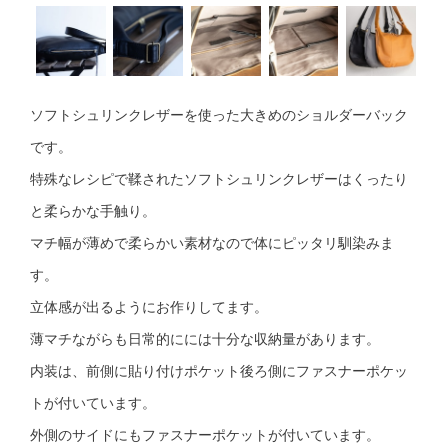
ソフトシュリンクレザーを使った大きめのショルダーバック
です。
特殊なレシピで鞣されたソフトシュリンクレザーはくったり
と柔らかな手触り。
マチ幅が薄めで柔らかい素材なので体にピッタリ馴染みま
す。
立体感が出るようにお作りしてます。
薄マチながらも日常的にには十分な収納量があります。
内装は、前側に貼り付けポケット後ろ側にファスナーポケッ
トが付いています。
外側のサイドにもファスナーポケットが付いています。