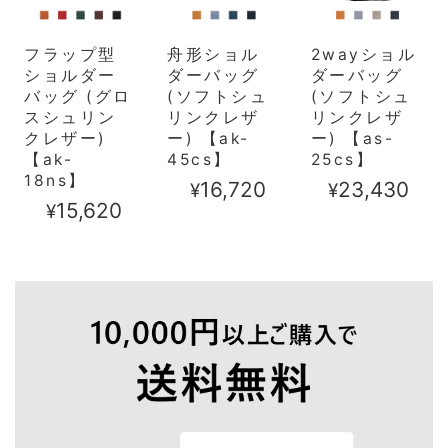
フラップ型
舟形ショル
2wayショル
ショルダー
ダーバッグ
ダーバッグ
バッグ (グロ
(ソフトシュ
(ソフトシュ
スシュリン
リンクレザ
リンクレザ
クレザー)
ー) 【ak-
ー) 【as-
【ak-
45cs】
25cs】
18ns】
¥16,720
¥23,430
¥15,620