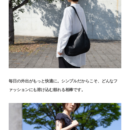
毎日の外出がもっと快適に。シンプルだからこそ、どんなフ
ァッションにも溶け込む頼れる相棒です。