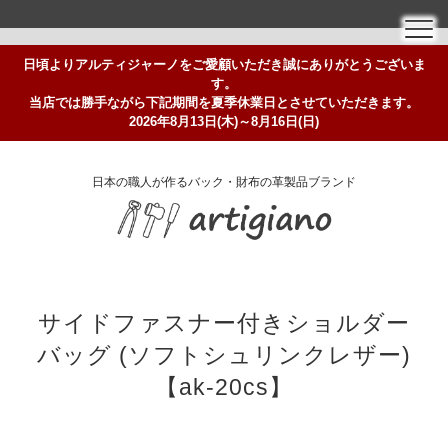
日頃よりアルティジャーノをご愛顧いただき誠にありがとうございま
す。
当店では勝手ながら下記期間を夏季休業日とさせていただきます。
2026年8月13日(木)～8月16日(日)
日本の職人が作るバック・財布の革製品ブランド
サイドファスナー付きショルダー
バッグ (ソフトシュリンクレザー)
【ak-20cs】