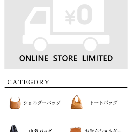
CATEGORY