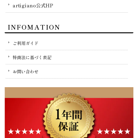
artigiano公式HP
INFOMATION
ご利用ガイド
特商法に基づく表記
お問い合わせ