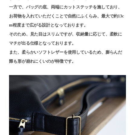
一方で、バッグの底、両端にカットステッチを施しており、
お荷物を入れていただくことで自然にふくらみ、最大で約13c
m程度まで広がる設計となっております。
そのため、見た目はスリムですが、収納量に応じて、柔軟に
マチが出る仕様となっております。
また、柔らかいソフトレザーを使用しているため、膨らんだ
際も形が崩れにくいのが特徴です。