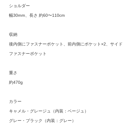
ショルダー
幅30mm、長さ 約60〜110cm
収納
後内側にファスナーポケット、前内側にポケット×2、サイド
ファスナーポケット
重さ
約470g
カラー
キャメル・グレージュ（内装：ベージュ）
グレー・ブラック（内装：グレー）