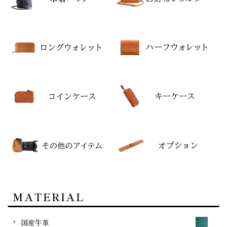
MATERIAL
国産牛革