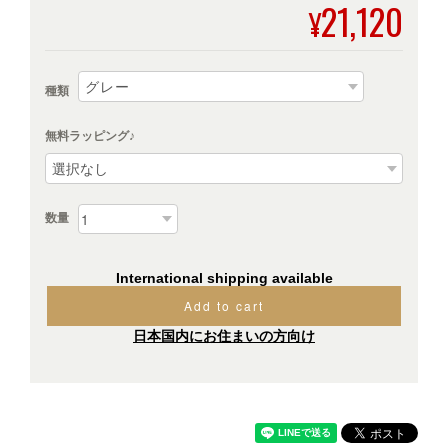
21,120
¥
種類
無料ラッピング♪
数量
International shipping available
Add to cart
日本国内にお住まいの方向け