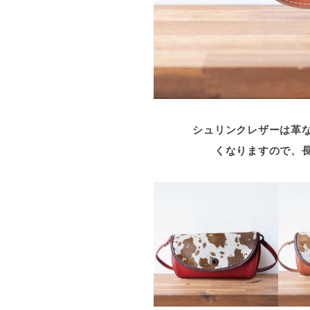
シュリンクレザーは革
くなりますので、