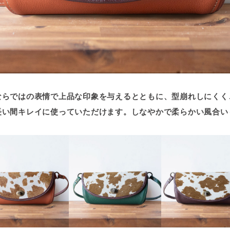
ならではの表情で上品な印象を与えるとともに、型崩れしにくく
長い間キレイに使っていただけます。しなやかで柔らかい風合い