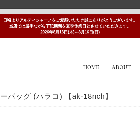
日頃よりアルティジャーノをご愛顧いただき誠にありがとうございます。
当店では勝手ながら下記期間を夏季休業日とさせていただきます。
2026年8月13日(木)～8月16日(日)
HOME
ABOUT
ッグ (ハラコ) 【ak-18nch】