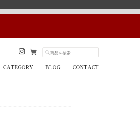
CATEGORY
BLOG
CONTACT